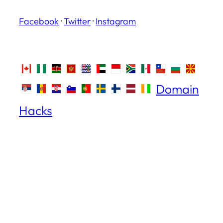
Facebook
·
Twitter
·
Instagram
Domain
Hacks