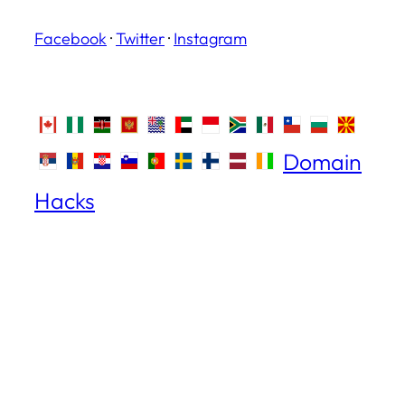
Facebook
·
Twitter
·
Instagram
Domain
Hacks