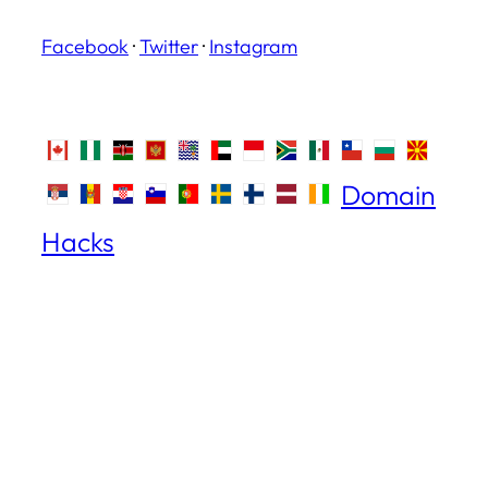
Facebook
·
Twitter
·
Instagram
Domain
Hacks