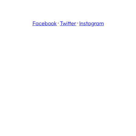
Facebook
·
Twitter
·
Instagram