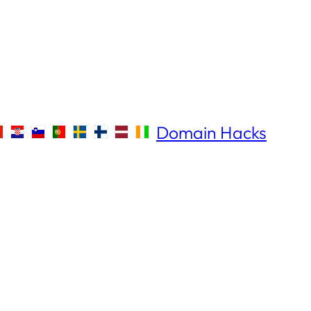
Domain Hacks