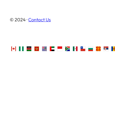
© 2024 ·
Contact Us